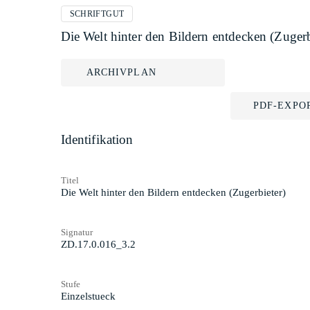
SCHRIFTGUT
Die Welt hinter den Bildern entdecken (Zugerb
ARCHIVPLAN
PDF-EXPO
Identifikation
Titel
Die Welt hinter den Bildern entdecken (Zugerbieter)
Signatur
ZD.17.0.016_3.2
Stufe
Einzelstueck