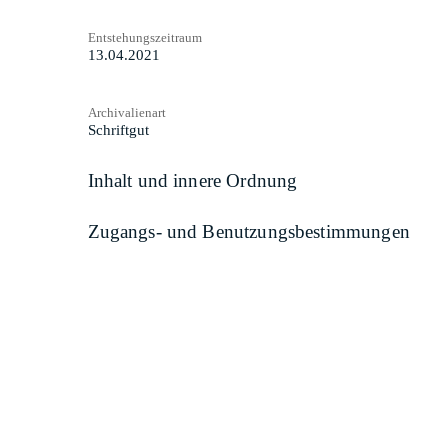
Entstehungszeitraum
13.04.2021
Archivalienart
Schriftgut
Inhalt und innere Ordnung
Zugangs- und Benutzungsbestimmungen