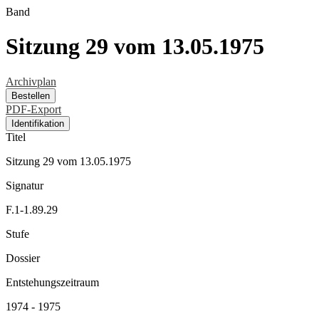
Band
Sitzung 29 vom 13.05.1975
Archivplan
Bestellen
PDF-Export
Identifikation
Titel
Sitzung 29 vom 13.05.1975
Signatur
F.1-1.89.29
Stufe
Dossier
Entstehungszeitraum
1974 - 1975