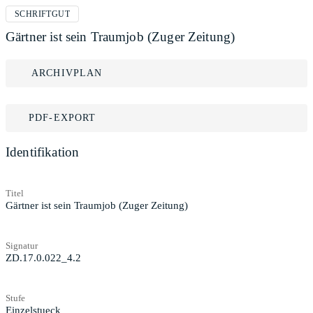
SCHRIFTGUT
Gärtner ist sein Traumjob (Zuger Zeitung)
ARCHIVPLAN
PDF-EXPORT
Identifikation
Titel
Gärtner ist sein Traumjob (Zuger Zeitung)
Signatur
ZD.17.0.022_4.2
Stufe
Einzelstueck