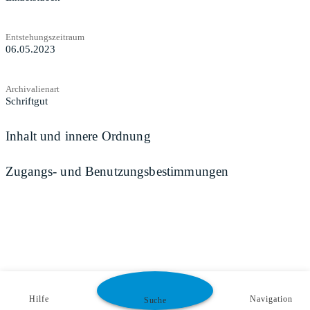
Entstehungszeitraum
06.05.2023
Archivalienart
Schriftgut
Inhalt und innere Ordnung
Zugangs- und Benutzungsbestimmungen
Hilfe
Navigation
Suche