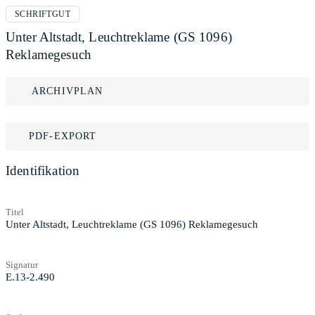
SCHRIFTGUT
Unter Altstadt, Leuchtreklame (GS 1096)
Reklamegesuch
ARCHIVPLAN
PDF-EXPORT
Identifikation
Titel
Unter Altstadt, Leuchtreklame (GS 1096) Reklamegesuch
Signatur
E.13-2.490