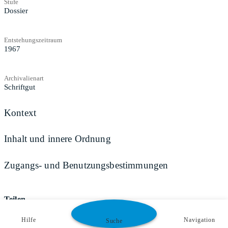
Stufe
Dossier
Entstehungszeitraum
1967
Archivalienart
Schriftgut
Kontext
Inhalt und innere Ordnung
Zugangs- und Benutzungsbestimmungen
Teilen
Hilfe
Navigation
Suche