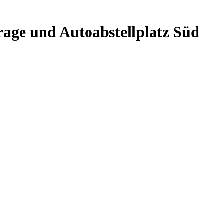
rage und Autoabstellplatz Süd