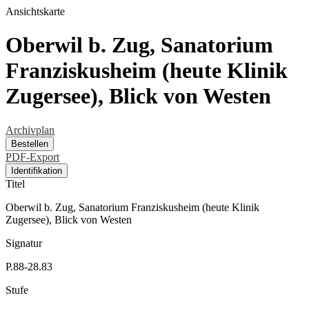
Ansichtskarte
Oberwil b. Zug, Sanatorium
Franziskusheim (heute Klinik
Zugersee), Blick von Westen
Archivplan
Bestellen
PDF-Export
Identifikation
Titel
Oberwil b. Zug, Sanatorium Franziskusheim (heute Klinik
Zugersee), Blick von Westen
Signatur
P.88-28.83
Stufe