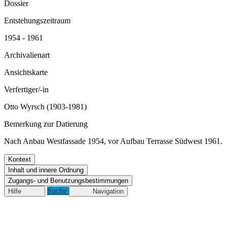
Dossier
Entstehungszeitraum
1954 - 1961
Archivalienart
Ansichtskarte
Verfertiger/-in
Otto Wyrsch (1903-1981)
Bemerkung zur Datierung
Nach Anbau Westfassade 1954, vor Aufbau Terrasse Südwest 1961.
Kontext
Inhalt und innere Ordnung
Zugangs- und Benutzungsbestimmungen
Suche
Hilfe
Navigation