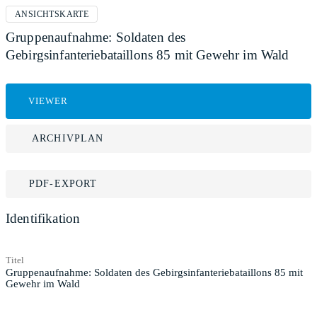
ANSICHTSKARTE
Gruppenaufnahme: Soldaten des
Gebirgsinfanteriebataillons 85 mit Gewehr im Wald
VIEWER
ARCHIVPLAN
PDF-EXPORT
Identifikation
Titel
Gruppenaufnahme: Soldaten des Gebirgsinfanteriebataillons 85 mit
Gewehr im Wald