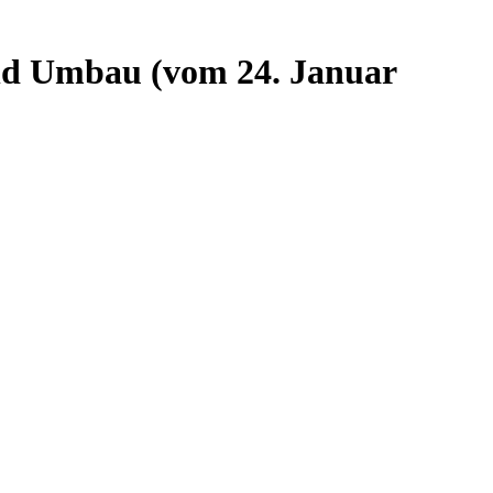
nd Umbau (vom 24. Januar