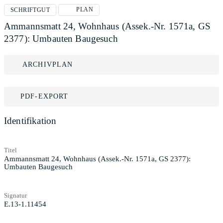
PLAN
SCHRIFTGUT
Ammannsmatt 24, Wohnhaus (Assek.-Nr. 1571a, GS
2377): Umbauten Baugesuch
ARCHIVPLAN
PDF-EXPORT
Identifikation
Titel
Ammannsmatt 24, Wohnhaus (Assek.-Nr. 1571a, GS 2377):
Umbauten Baugesuch
Signatur
E.13-1.11454