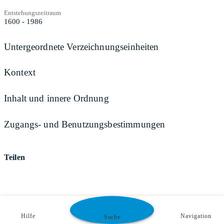
Entstehungszeitraum
1600 - 1986
Untergeordnete Verzeichnungseinheiten
Kontext
Inhalt und innere Ordnung
Zugangs- und Benutzungsbestimmungen
Teilen
Hilfe
Navigation
Suche