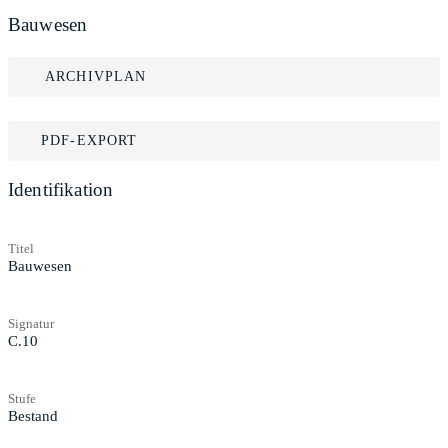
Bauwesen
ARCHIVPLAN
PDF-EXPORT
Identifikation
Titel
Bauwesen
Signatur
C.10
Stufe
Bestand