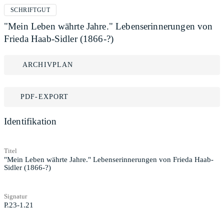
SCHRIFTGUT
"Mein Leben währte Jahre." Lebenserinnerungen von
Frieda Haab-Sidler (1866-?)
ARCHIVPLAN
PDF-EXPORT
Identifikation
Titel
"Mein Leben währte Jahre." Lebenserinnerungen von Frieda Haab-
Sidler (1866-?)
Signatur
P.23-1.21