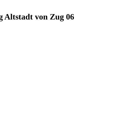
 Altstadt von Zug 06