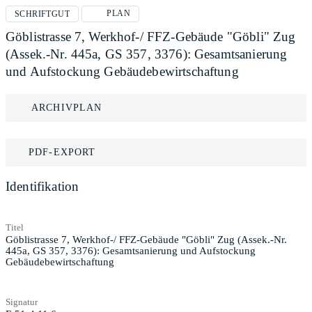
PLAN
SCHRIFTGUT
Göblistrasse 7, Werkhof-/ FFZ-Gebäude "Göbli" Zug
(Assek.-Nr. 445a, GS 357, 3376): Gesamtsanierung
und Aufstockung Gebäudebewirtschaftung
ARCHIVPLAN
PDF-EXPORT
Identifikation
Titel
Göblistrasse 7, Werkhof-/ FFZ-Gebäude "Göbli" Zug (Assek.-Nr.
445a, GS 357, 3376): Gesamtsanierung und Aufstockung
Gebäudebewirtschaftung
Signatur