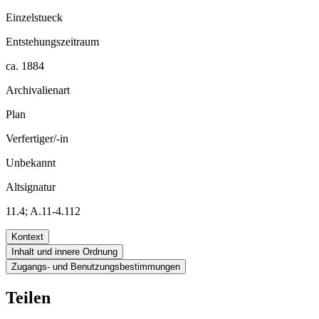
Einzelstueck
Entstehungszeitraum
ca. 1884
Archivalienart
Plan
Verfertiger/-in
Unbekannt
Altsignatur
11.4; A.11-4.112
Kontext
Inhalt und innere Ordnung
Zugangs- und Benutzungsbestimmungen
Teilen