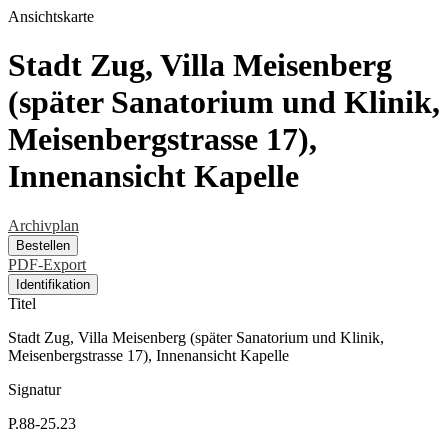
Ansichtskarte
Stadt Zug, Villa Meisenberg
(später Sanatorium und Klinik,
Meisenbergstrasse 17),
Innenansicht Kapelle
Archivplan
Bestellen
PDF-Export
Identifikation
Titel
Stadt Zug, Villa Meisenberg (später Sanatorium und Klinik,
Meisenbergstrasse 17), Innenansicht Kapelle
Signatur
P.88-25.23