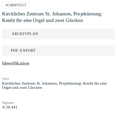
SCHRIFTGUT
Kirchliches Zentrum St. Johannes, Projektierung:
Kredit für eine Orgel und zwei Glocken
ARCHIVPLAN
PDF-EXPORT
Identifikation
Titel
Kirchliches Zentrum St. Johannes, Projektierung: Kredit für eine
Orgel und zwei Glocken
Signatur
A.50.441