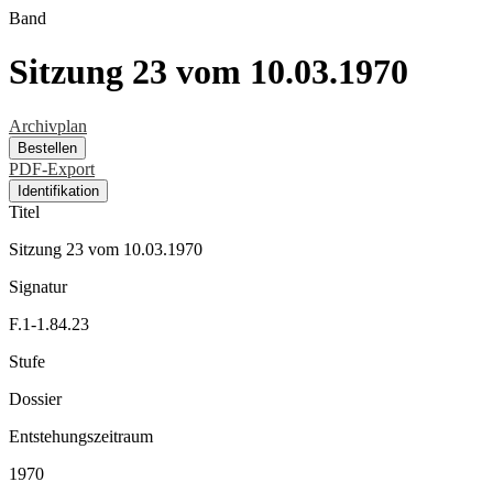
Band
Sitzung 23 vom 10.03.1970
Archivplan
Bestellen
PDF-Export
Identifikation
Titel
Sitzung 23 vom 10.03.1970
Signatur
F.1-1.84.23
Stufe
Dossier
Entstehungszeitraum
1970