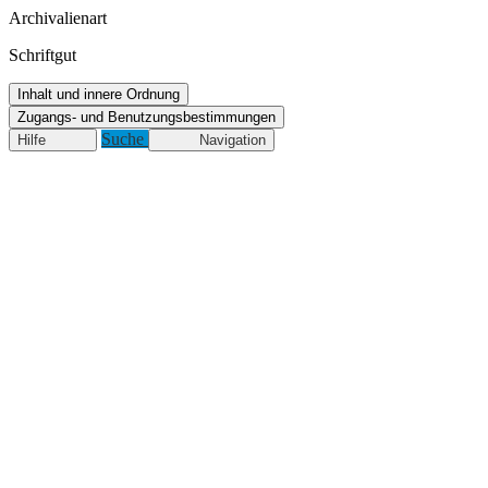
Archivalienart
Schriftgut
Inhalt und innere Ordnung
Zugangs- und Benutzungsbestimmungen
Suche
Hilfe
Navigation