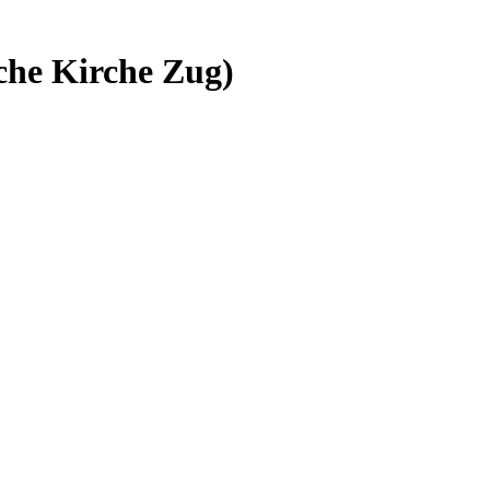
sche Kirche Zug)