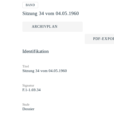
BAND
Sitzung 34 vom 04.05.1960
ARCHIVPLAN
PDF-EXPO
Identifikation
Titel
Sitzung 34 vom 04.05.1960
Signatur
F.1-1.69.34
Stufe
Dossier