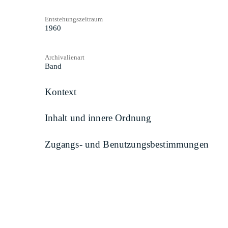
Entstehungszeitraum
1960
Archivalienart
Band
Kontext
Inhalt und innere Ordnung
Zugangs- und Benutzungsbestimmungen