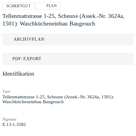
PLAN
SCHRIFTGUT
Tellenmattstrasse 1-25, Scheune (Assek.-Nr. 3624a,
1501): Waschkücheneinbau Baugesuch
ARCHIVPLAN
PDF-EXPORT
Identifikation
Titel
Tellenmattstrasse 1-25, Scheune (Assek.-Nr. 3624a, 1501):
Waschkücheneinbau Baugesuch
Signatur
E.13-1.3582