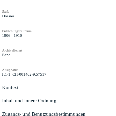
Stufe
Dossier
Entstehungszeitraum
1906 - 1910
Archivalienart
Band
Altsignatur
F.1-1_CH-001402-9:57517
Kontext
Inhalt und innere Ordnung
Zugangs- und Benutzungsbestimmungen