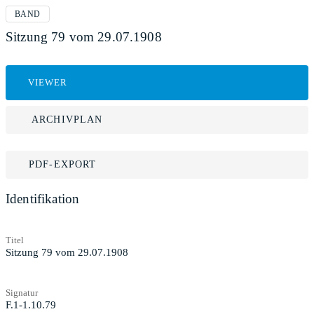
BAND
Sitzung 79 vom 29.07.1908
VIEWER
ARCHIVPLAN
PDF-EXPORT
Identifikation
Titel
Sitzung 79 vom 29.07.1908
Signatur
F.1-1.10.79