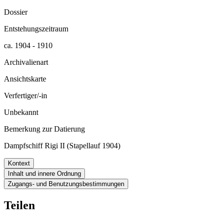
Dossier
Entstehungszeitraum
ca. 1904 - 1910
Archivalienart
Ansichtskarte
Verfertiger/-in
Unbekannt
Bemerkung zur Datierung
Dampfschiff Rigi II (Stapellauf 1904)
Kontext
Inhalt und innere Ordnung
Zugangs- und Benutzungsbestimmungen
Teilen