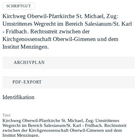
SCHRIFTGUT
Kirchweg Oberwil-Pfarrkirche St. Michael, Zug:
Umstrittenes Wegrecht im Bereich Salesianum/St. Karl
- Fridbach. Rechtsstreit zwischen der
Kirchgenossenschaft Oberwil-Gimenen und dem
Institut Menzingen.
ARCHIVPLAN
PDF-EXPORT
Identifikation
Titel
Kirchweg Oberwil-Pfarrkirche St. Michael, Zug: Umstrittenes
Wegrecht im Bereich Salesianum/St. Karl - Fridbach. Rechtsstreit
zwischen der Kirchgenossenschaft Oberwil-Gimenen und dem
Institut Menzingen.