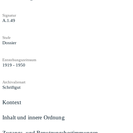
Signatur
A.1.49
Stufe
Dossier
Entstehungszeitraum
1919 - 1950
Archivalienart
Schriftgut
Kontext
Inhalt und innere Ordnung
Zugangs- und Benutzungsbestimmungen