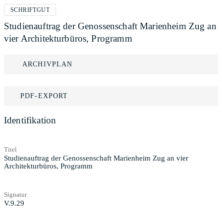
SCHRIFTGUT
Studienauftrag der Genossenschaft Marienheim Zug an
vier Architekturbüros, Programm
ARCHIVPLAN
PDF-EXPORT
Identifikation
Titel
Studienauftrag der Genossenschaft Marienheim Zug an vier
Architekturbüros, Programm
Signatur
V.9.29