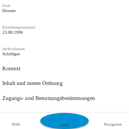
Stufe
Dossier
Entstehungszeitraum
23.08.1996
Archivalienart
Schriftgut
Kontext
Inhalt und innere Ordnung
Zugangs- und Benutzungsbestimmungen
Hilfe
Navigation
Suche