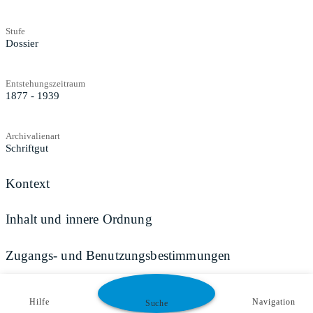
Stufe
Dossier
Entstehungszeitraum
1877 - 1939
Archivalienart
Schriftgut
Kontext
Inhalt und innere Ordnung
Zugangs- und Benutzungsbestimmungen
Hilfe
Navigation
Suche