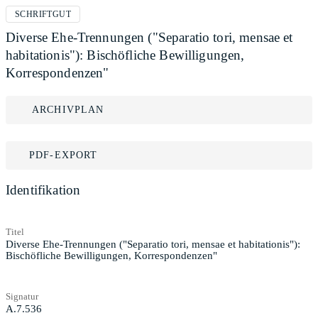
SCHRIFTGUT
Diverse Ehe-Trennungen ("Separatio tori, mensae et
habitationis"): Bischöfliche Bewilligungen,
Korrespondenzen"
ARCHIVPLAN
PDF-EXPORT
Identifikation
Titel
Diverse Ehe-Trennungen ("Separatio tori, mensae et habitationis"):
Bischöfliche Bewilligungen, Korrespondenzen"
Signatur
A.7.536