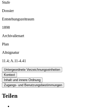
Stufe
Dossier
Entstehungszeitraum
1898
Archivalienart
Plan
Altsignatur
11.4; A.11-4.41
Untergeordnete Verzeichnungseinheiten
Kontext
Inhalt und innere Ordnung
Zugangs- und Benutzungsbestimmungen
Teilen