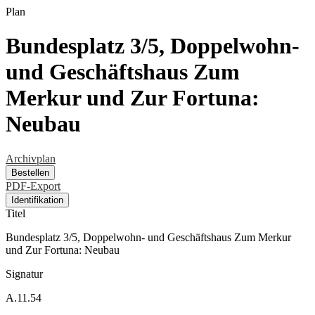
Plan
Bundesplatz 3/5, Doppelwohn-
und Geschäftshaus Zum
Merkur und Zur Fortuna:
Neubau
Archivplan
Bestellen
PDF-Export
Identifikation
Titel
Bundesplatz 3/5, Doppelwohn- und Geschäftshaus Zum Merkur
und Zur Fortuna: Neubau
Signatur
A.11.54