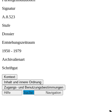
Signatur
A.8.523
Stufe
Dossier
Entstehungszeitraum
1950 - 1979
Archivalienart
Schriftgut
Kontext
Inhalt und innere Ordnung
Zugangs- und Benutzungsbestimmungen
Suche
Hilfe
Navigation