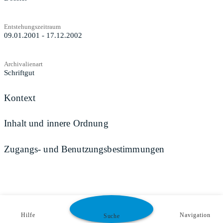
Entstehungszeitraum
09.01.2001 - 17.12.2002
Archivalienart
Schriftgut
Kontext
Inhalt und innere Ordnung
Zugangs- und Benutzungsbestimmungen
Hilfe
Navigation
Suche