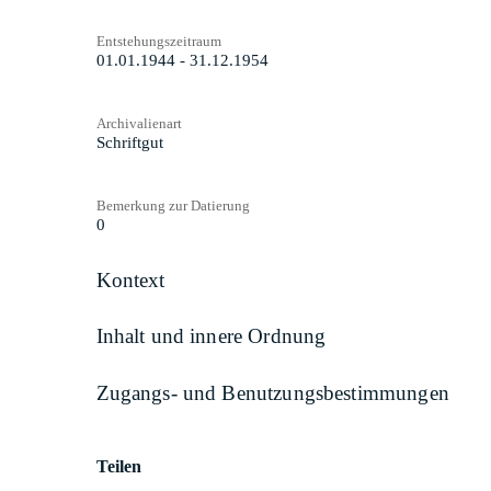
Entstehungszeitraum
01.01.1944 - 31.12.1954
Archivalienart
Schriftgut
Bemerkung zur Datierung
0
Kontext
Inhalt und innere Ordnung
Zugangs- und Benutzungsbestimmungen
Teilen