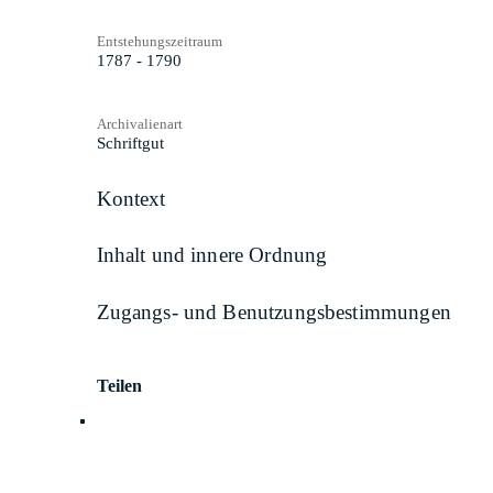
Entstehungszeitraum
1787 - 1790
Archivalienart
Schriftgut
Kontext
Inhalt und innere Ordnung
Zugangs- und Benutzungsbestimmungen
Teilen