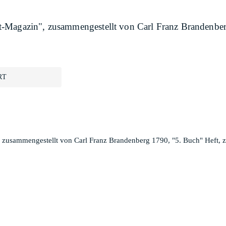
-Magazin", zusammengestellt von Carl Franz Brandenberg 
RT
zusammengestellt von Carl Franz Brandenberg 1790, "5. Buch" Heft, z. 