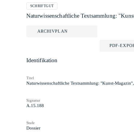
SCHRIFTGUT
Naturwissenschaftliche Textsammlung: "Kunst
ARCHIVPLAN
PDF-EXPO
Identifikation
Titel
Naturwissenschaftliche Textsammlung: "Kunst-Magazin", 
Signatur
A.15.188
Stufe
Dossier