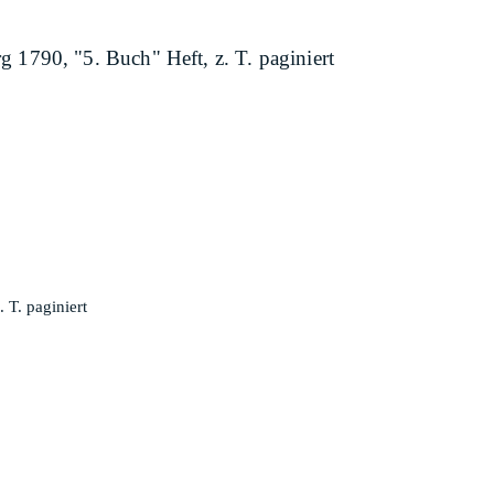
1790, "5. Buch" Heft, z. T. paginiert
T. paginiert