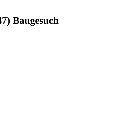
47) Baugesuch