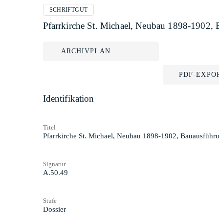
SCHRIFTGUT
Pfarrkirche St. Michael, Neubau 1898-1902, 
ARCHIVPLAN
PDF-EXPO
Identifikation
Titel
Pfarrkirche St. Michael, Neubau 1898-1902, Bauausführu
Signatur
A.50.49
Stufe
Dossier