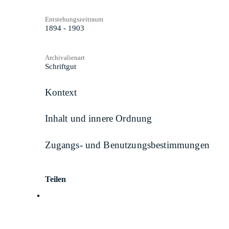
Entstehungszeitraum
1894 - 1903
Archivalienart
Schriftgut
Kontext
Inhalt und innere Ordnung
Zugangs- und Benutzungsbestimmungen
Teilen