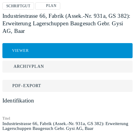
PLAN
SCHRIFTGUT
Industriestrasse 66, Fabrik (Assek.-Nr. 931a, GS 382):
Erweiterung Lagerschuppen Baugesuch Gebr. Gysi
AG, Baar
VIEWER
ARCHIVPLAN
PDF-EXPORT
Identifikation
Titel
Industriestrasse 66, Fabrik (Assek.-Nr. 931a, GS 382): Erweiterung
Lagerschuppen Baugesuch Gebr. Gysi AG, Baar