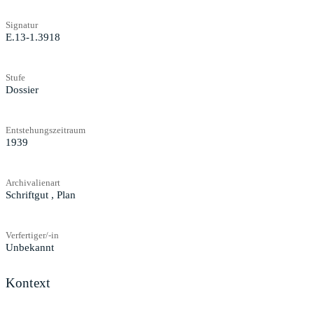
Signatur
E.13-1.3918
Stufe
Dossier
Entstehungszeitraum
1939
Archivalienart
Schriftgut
,
Plan
Verfertiger/-in
Unbekannt
Kontext