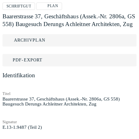
PLAN
SCHRIFTGUT
Baarerstrasse 37, Geschäftshaus (Assek.-Nr. 2806a, GS
558) Baugesuch Derungs Achleitner Architekten, Zug
ARCHIVPLAN
PDF-EXPORT
Identifikation
Titel
Baarerstrasse 37, Geschäftshaus (Assek.-Nr. 2806a, GS 558)
Baugesuch Derungs Achleitner Architekten, Zug
Signatur
E.13-1.9487 (Teil 2)