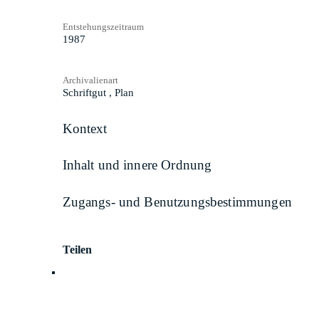
Entstehungszeitraum
1987
Archivalienart
Schriftgut
,
Plan
Kontext
Inhalt und innere Ordnung
Zugangs- und Benutzungsbestimmungen
Teilen