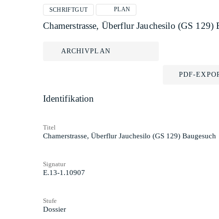
PLAN
SCHRIFTGUT
Chamerstrasse, Überflur Jauchesilo (GS 129)
ARCHIVPLAN
PDF-EXPO
Identifikation
Titel
Chamerstrasse, Überflur Jauchesilo (GS 129) Baugesuch
Signatur
E.13-1.10907
Stufe
Dossier