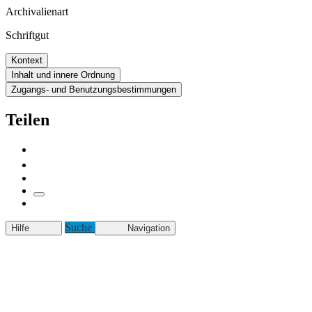
Archivalienart
Schriftgut
Kontext
Inhalt und innere Ordnung
Zugangs- und Benutzungsbestimmungen
Teilen
Suche
Hilfe
Navigation