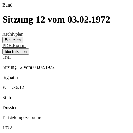
Band
Sitzung 12 vom 03.02.1972
Archivplan
Bestellen
PDF-Export
Identifikation
Titel
Sitzung 12 vom 03.02.1972
Signatur
F.1-1.86.12
Stufe
Dossier
Entstehungszeitraum
1972