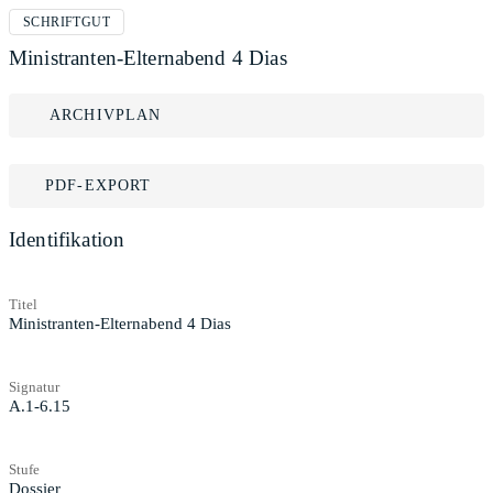
SCHRIFTGUT
Ministranten-Elternabend 4 Dias
ARCHIVPLAN
PDF-EXPORT
Identifikation
Titel
Ministranten-Elternabend 4 Dias
Signatur
A.1-6.15
Stufe
Dossier