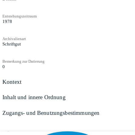
Entstehungszeitraum
1978
Archivalienart
Schriftgut
Bemerkung zur Datierung
0
Kontext
Inhalt und innere Ordnung
Zugangs- und Benutzungsbestimmungen
Teilen