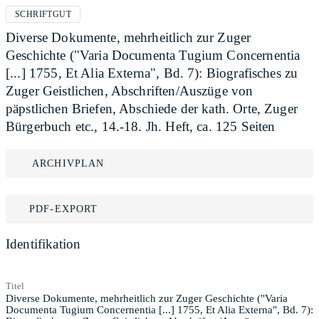
SCHRIFTGUT
Diverse Dokumente, mehrheitlich zur Zuger
Geschichte ("Varia Documenta Tugium Concernentia
[...] 1755, Et Alia Externa", Bd. 7): Biografisches zu
Zuger Geistlichen, Abschriften/Auszüge von
päpstlichen Briefen, Abschiede der kath. Orte, Zuger
Bürgerbuch etc., 14.-18. Jh. Heft, ca. 125 Seiten
ARCHIVPLAN
PDF-EXPORT
Identifikation
Titel
Diverse Dokumente, mehrheitlich zur Zuger Geschichte ("Varia
Documenta Tugium Concernentia [...] 1755, Et Alia Externa", Bd. 7):