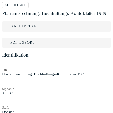
SCHRIFTGUT
Pfarramtsrechnung: Buchhaltungs-Kontoblätter 1989
ARCHIVPLAN
PDF-EXPORT
Identifikation
Titel
Pfarramtsrechnung: Buchhaltungs-Kontoblätter 1989
Signatur
A.1.371
Stufe
Dossier