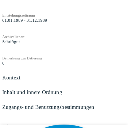
Entstehungszeitraum
01.01.1989 - 31.12.1989
Archivalienart
Schriftgut
Bemerkung zur Datierung
0
Kontext
Inhalt und innere Ordnung
Zugangs- und Benutzungsbestimmungen
Teilen