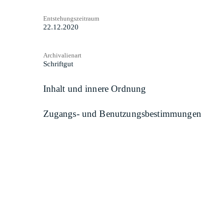
Entstehungszeitraum
22.12.2020
Archivalienart
Schriftgut
Inhalt und innere Ordnung
Zugangs- und Benutzungsbestimmungen