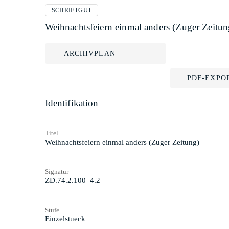
SCHRIFTGUT
Weihnachtsfeiern einmal anders (Zuger Zeitun
ARCHIVPLAN
PDF-EXPO
Identifikation
Titel
Weihnachtsfeiern einmal anders (Zuger Zeitung)
Signatur
ZD.74.2.100_4.2
Stufe
Einzelstueck