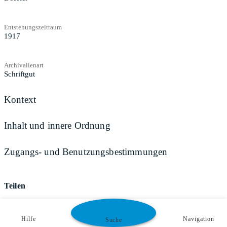
Entstehungszeitraum
1917
Archivalienart
Schriftgut
Kontext
Inhalt und innere Ordnung
Zugangs- und Benutzungsbestimmungen
Teilen
Hilfe
Navigation
Suche