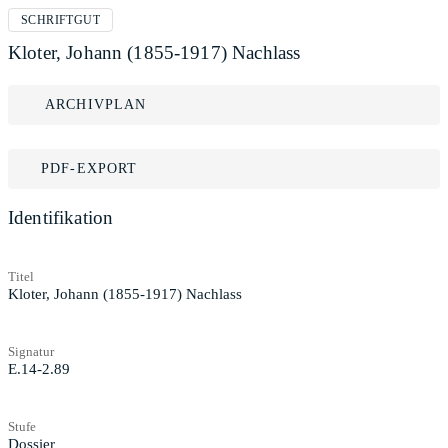
SCHRIFTGUT
Kloter, Johann (1855-1917) Nachlass
ARCHIVPLAN
PDF-EXPORT
Identifikation
Titel
Kloter, Johann (1855-1917) Nachlass
Signatur
E.14-2.89
Stufe
Dossier