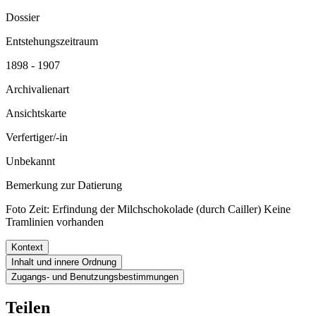
Dossier
Entstehungszeitraum
1898 - 1907
Archivalienart
Ansichtskarte
Verfertiger/-in
Unbekannt
Bemerkung zur Datierung
Foto Zeit: Erfindung der Milchschokolade (durch Cailler) Keine
Tramlinien vorhanden
Kontext
Inhalt und innere Ordnung
Zugangs- und Benutzungsbestimmungen
Teilen