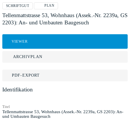
PLAN
SCHRIFTGUT
Tellenmattstrasse 53, Wohnhaus (Assek.-Nr. 2239a, GS
2203): An- und Umbauten Baugesuch
VIEWER
ARCHIVPLAN
PDF-EXPORT
Identifikation
Titel
Tellenmattstrasse 53, Wohnhaus (Assek.-Nr. 2239a, GS 2203): An-
und Umbauten Baugesuch