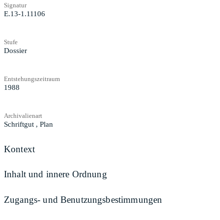
Signatur
E.13-1.11106
Stufe
Dossier
Entstehungszeitraum
1988
Archivalienart
Schriftgut
,
Plan
Kontext
Inhalt und innere Ordnung
Zugangs- und Benutzungsbestimmungen