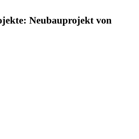
ojekte: Neubauprojekt von