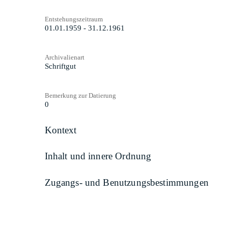
Entstehungszeitraum
01.01.1959 - 31.12.1961
Archivalienart
Schriftgut
Bemerkung zur Datierung
0
Kontext
Inhalt und innere Ordnung
Zugangs- und Benutzungsbestimmungen