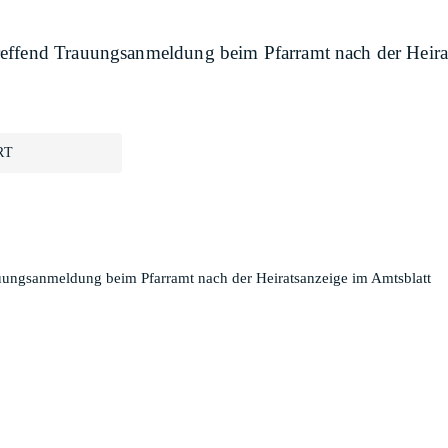
effend Trauungsanmeldung beim Pfarramt nach der Heira
RT
uungsanmeldung beim Pfarramt nach der Heiratsanzeige im Amtsblatt