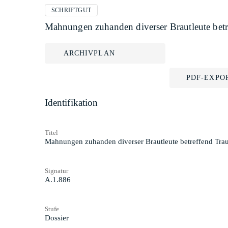
SCHRIFTGUT
Mahnungen zuhanden diverser Brautleute betr
ARCHIVPLAN
PDF-EXPO
Identifikation
Titel
Mahnungen zuhanden diverser Brautleute betreffend Tra
Signatur
A.1.886
Stufe
Dossier