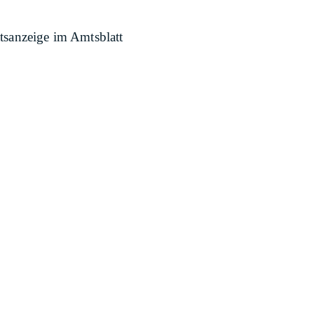
tsanzeige im Amtsblatt