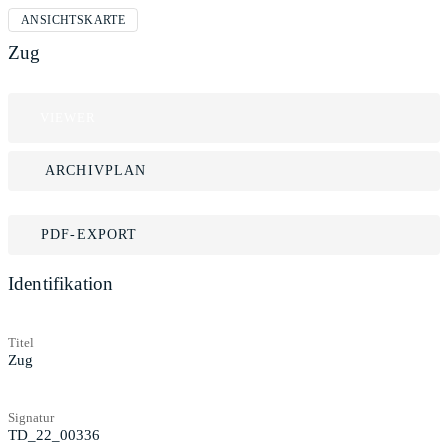
ANSICHTSKARTE
Zug
VIEWER
ARCHIVPLAN
PDF-EXPORT
Identifikation
Titel
Zug
Signatur
TD_22_00336