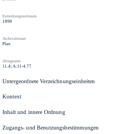
Entstehungszeitraum
1898
Archivalienart
Plan
Altsignatur
11.4; A.11-4.77
Untergeordnete Verzeichnungseinheiten
Kontext
Inhalt und innere Ordnung
Zugangs- und Benutzungsbestimmungen