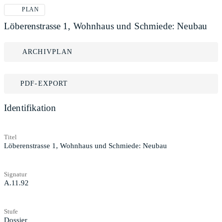
PLAN
Löberenstrasse 1, Wohnhaus und Schmiede: Neubau
ARCHIVPLAN
PDF-EXPORT
Identifikation
Titel
Löberenstrasse 1, Wohnhaus und Schmiede: Neubau
Signatur
A.11.92
Stufe
Dossier