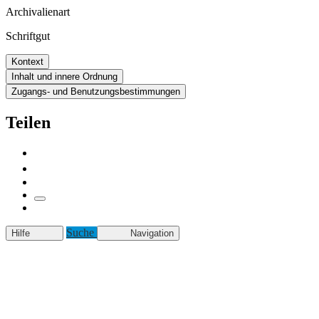
Archivalienart
Schriftgut
Kontext
Inhalt und innere Ordnung
Zugangs- und Benutzungsbestimmungen
Teilen
Suche
Hilfe
Navigation