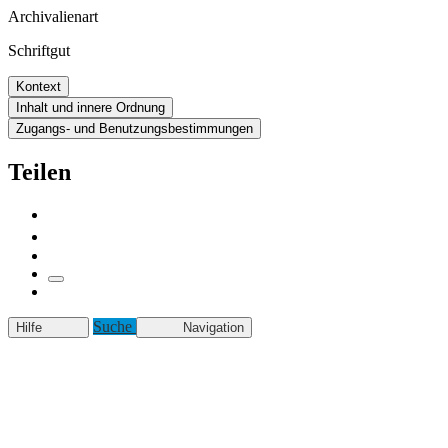
Archivalienart
Schriftgut
Kontext
Inhalt und innere Ordnung
Zugangs- und Benutzungsbestimmungen
Teilen
Suche
Hilfe
Navigation