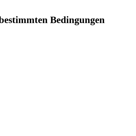
it bestimmten Bedingungen